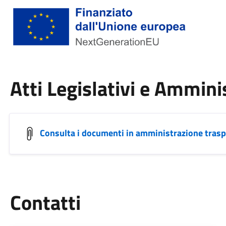
Atti Legislativi e Ammini
Consulta i documenti in amministrazione tras
Utili
Contatti