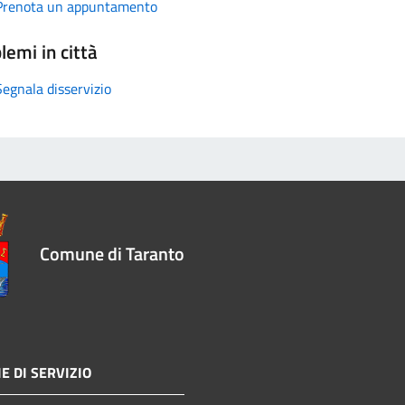
Prenota un appuntamento
lemi in città
Segnala disservizio
Comune di Taranto
E DI SERVIZIO