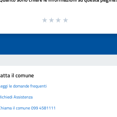
atta il comune
Leggi le domande frequenti
Richiedi Assistenza
Chiama il comune 099 4581111