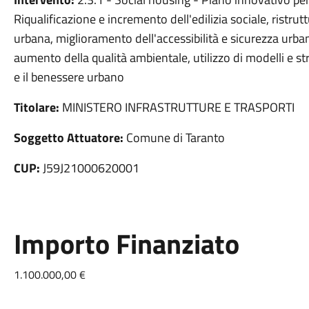
Riqualificazione e incremento dell'edilizia sociale, ristru
urbana, miglioramento dell'accessibilità e sicurezza urban
aumento della qualità ambientale, utilizzo di modelli e st
e il benessere urbano
Titolare:
MINISTERO INFRASTRUTTURE E TRASPORTI
Soggetto Attuatore:
Comune di Taranto
CUP:
J59J21000620001
Importo Finanziato
1.100.000,00 €