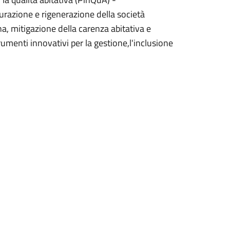
tturazione e rigenerazione della società
a, mitigazione della carenza abitativa e
rumenti innovativi per la gestione,l'inclusione