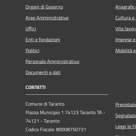
Organi di Governo
Anagrafe e
Aree Amministrative
Cultura e
Uffici
Vita lavor
Enti e fondazioni
Imprese 
Politici
Mobilità e
Personale Amministrativo
Documenti e dati
CONTATTI
Comune di Taranto
Prenotaz
Piazza Municipio 1 74123 Taranto TA -
Segnalazi
74121 - Taranto
Leggi le 
Codice Fiscale: 80008750731