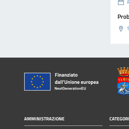
Prob
AMMINISTRAZIONE
CATEGORI