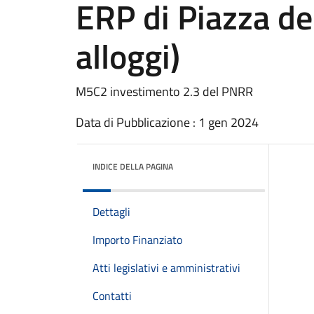
ERP di Piazza de
alloggi)
M5C2 investimento 2.3 del PNRR
Data di Pubblicazione : 1 gen 2024
INDICE DELLA PAGINA
Dettagli
Importo Finanziato
Atti legislativi e amministrativi
Contatti