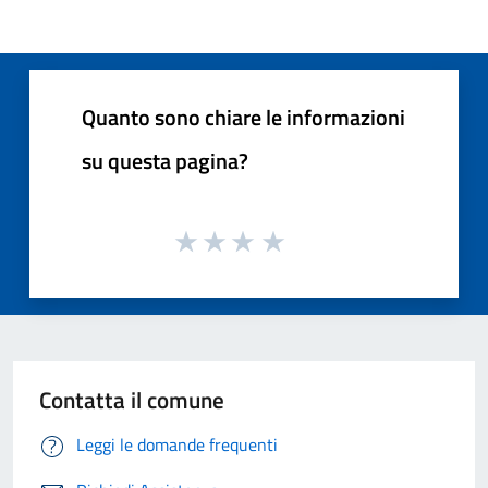
Quanto sono chiare le informazioni
su questa pagina?
Contatta il comune
Leggi le domande frequenti