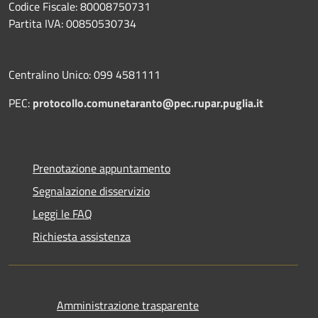
Codice Fiscale: 80008750731
Partita IVA: 00850530734
Centralino Unico: 099 4581111
PEC:
protocollo.comunetaranto@pec.rupar.puglia.it
Prenotazione appuntamento
Segnalazione disservizio
Leggi le FAQ
Richiesta assistenza
Amministrazione trasparente