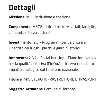
Dettagli
Missione:
M5 - Inclusione e coesione
Componente:
M5C2 - Infrastrutture sociali, famiglie,
comunità e terzo settore
Investimento:
2.3 - Programmi per valorizzare
l'identità dei luoghi: parchi e giardini storici
Intervento:
2.3.2 - Social housing - Piano innovativo
per la qualità abitativa (PinQuA) - Interventi ad alto
impatto strategico sul territorio nazionale
Titolare:
MINISTERO INFRASTRUTTURE E TRASPORTI
Soggetto Attuatore:
Comune di Taranto