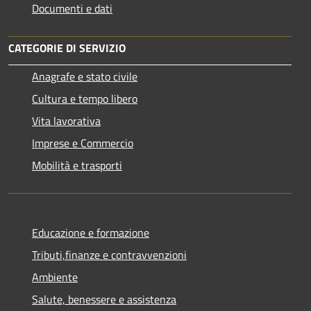
Documenti e dati
CATEGORIE DI SERVIZIO
Anagrafe e stato civile
Cultura e tempo libero
Vita lavorativa
Imprese e Commercio
Mobilità e trasporti
Educazione e formazione
Tributi,finanze e contravvenzioni
Ambiente
Salute, benessere e assistenza