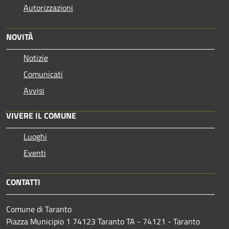
Autorizzazioni
NOVITÀ
Notizie
Comunicati
Avvisi
VIVERE IL COMUNE
Luoghi
Eventi
CONTATTI
Comune di Taranto
Piazza Municipio 1 74123 Taranto TA - 74121 - Taranto