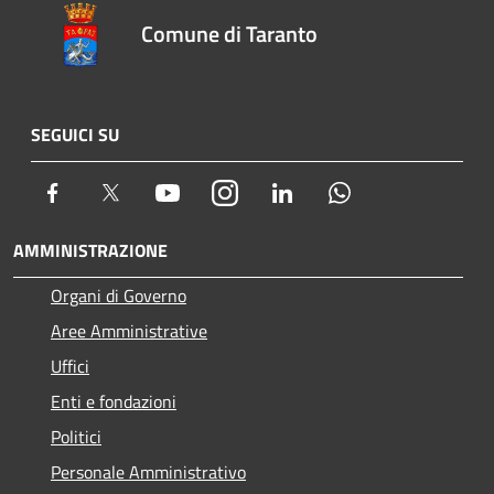
Comune di Taranto
SEGUICI SU
Facebook
Twitter
Youtube
Instagram
LinkedIn
Whatsapp
AMMINISTRAZIONE
Organi di Governo
Aree Amministrative
Uffici
Enti e fondazioni
Politici
Personale Amministrativo