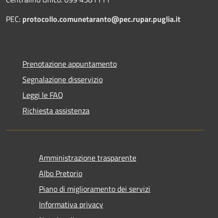
PEC:
protocollo.comunetaranto@pec.rupar.puglia.it
Prenotazione appuntamento
Segnalazione disservizio
Leggi le FAQ
Richiesta assistenza
Amministrazione trasparente
Albo Pretorio
Piano di miglioramento dei servizi
Informativa privacy