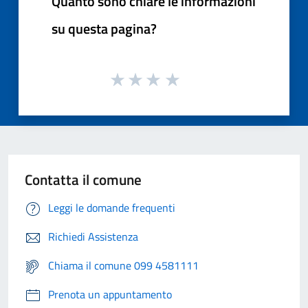
Quanto sono chiare le informazioni
su questa pagina?
Contatta il comune
Leggi le domande frequenti
Richiedi Assistenza
Chiama il comune 099 4581111
Prenota un appuntamento