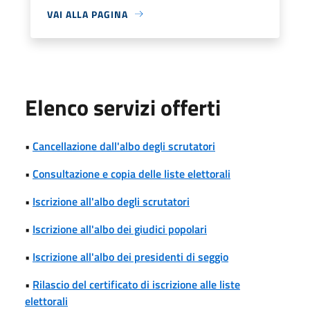
VAI ALLA PAGINA
Elenco servizi offerti
•
Cancellazione dall'albo degli scrutatori
•
Consultazione e copia delle liste elettorali
•
Iscrizione all'albo degli scrutatori
•
Iscrizione all'albo dei giudici popolari
•
Iscrizione all'albo dei presidenti di seggio
•
Rilascio del certificato di iscrizione alle liste
elettorali