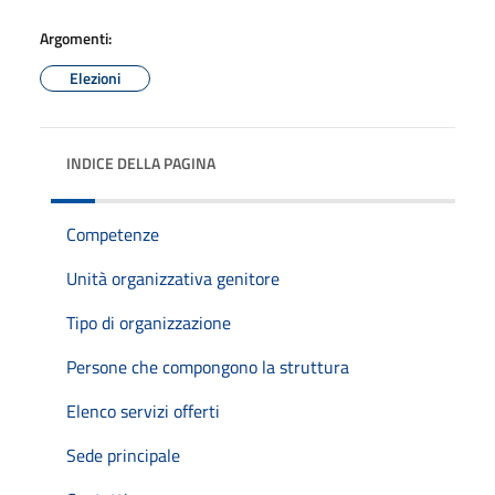
Argomenti:
Elezioni
INDICE DELLA PAGINA
Competenze
Unità organizzativa genitore
Tipo di organizzazione
Persone che compongono la struttura
Elenco servizi offerti
Sede principale