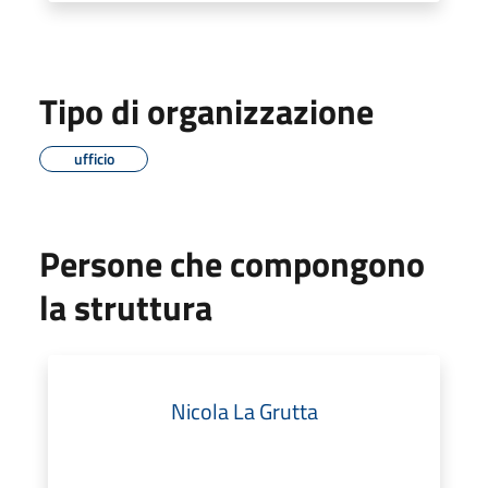
Tipo di organizzazione
ufficio
Persone che compongono
la struttura
Nicola La Grutta