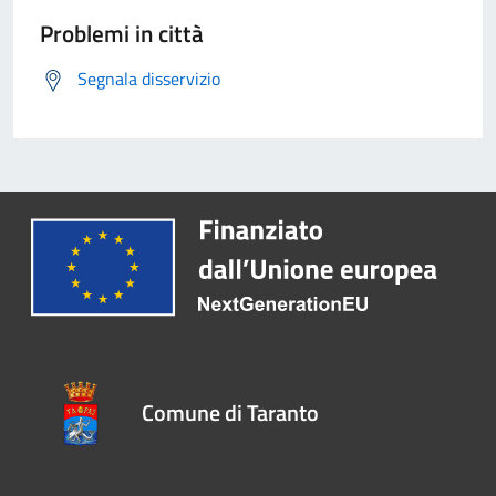
Problemi in città
Segnala disservizio
Comune di Taranto