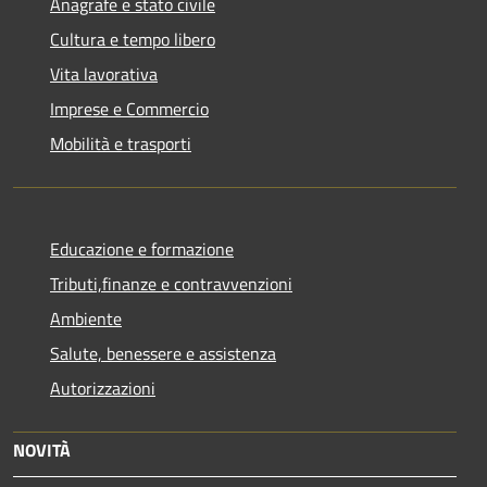
Anagrafe e stato civile
Cultura e tempo libero
Vita lavorativa
Imprese e Commercio
Mobilità e trasporti
Educazione e formazione
Tributi,finanze e contravvenzioni
Ambiente
Salute, benessere e assistenza
Autorizzazioni
NOVITÀ