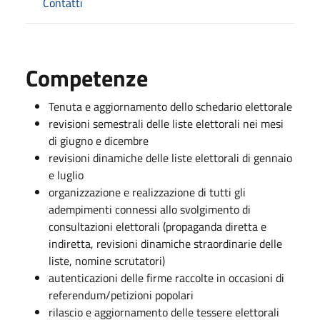
Contatti
Competenze
Tenuta e aggiornamento dello schedario elettorale
revisioni semestrali delle liste elettorali nei mesi
di giugno e dicembre
revisioni dinamiche delle liste elettorali di gennaio
e luglio
organizzazione e realizzazione di tutti gli
adempimenti connessi allo svolgimento di
consultazioni elettorali (propaganda diretta e
indiretta, revisioni dinamiche straordinarie delle
liste, nomine scrutatori)
autenticazioni delle firme raccolte in occasioni di
referendum/petizioni popolari
rilascio e aggiornamento delle tessere elettorali