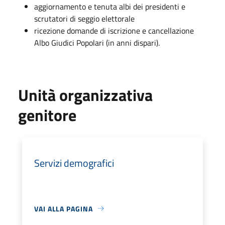
aggiornamento e tenuta albi dei presidenti e
scrutatori di seggio elettorale
ricezione domande di iscrizione e cancellazione
Albo Giudici Popolari (in anni dispari).
Unità organizzativa
genitore
Servizi demografici
VAI ALLA PAGINA