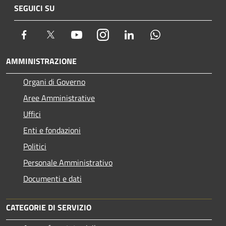
SEGUICI SU
Facebook
Twitter
Youtube
Instagram
LinkedIn
Whatsapp
AMMINISTRAZIONE
Organi di Governo
Aree Amministrative
Uffici
Enti e fondazioni
Politici
Personale Amministrativo
Documenti e dati
CATEGORIE DI SERVIZIO