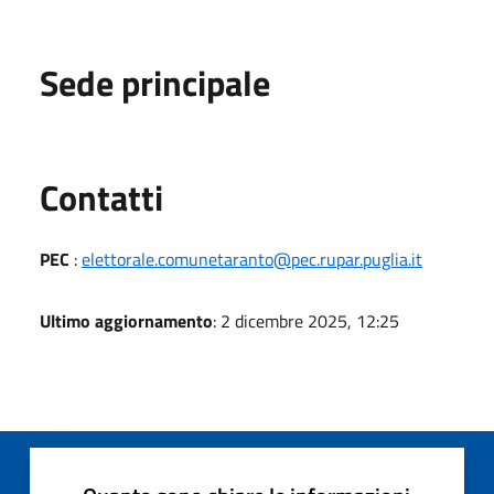
Sede principale
Utili
Contatti
PEC
:
elettorale.comunetaranto@pec.rupar.puglia.it
Ultimo aggiornamento
: 2 dicembre 2025, 12:25