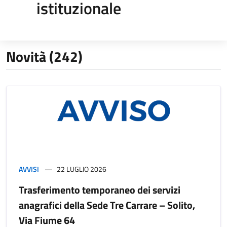
istituzionale
Novità (242)
AVVISI
22 LUGLIO 2026
Trasferimento temporaneo dei servizi
anagrafici della Sede Tre Carrare – Solito,
Via Fiume 64