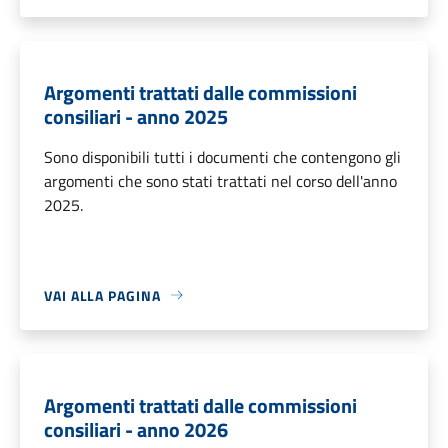
Argomenti trattati dalle commissioni
consiliari - anno 2025
Sono disponibili tutti i documenti che contengono gli
argomenti che sono stati trattati nel corso dell'anno
2025.
VAI ALLA PAGINA
Argomenti trattati dalle commissioni
consiliari - anno 2026