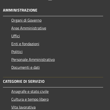
AMMINISTRAZIONE
Organi di Governo
Aree Amministrative
Uffici
Enti e fondazioni
Politici
Personale Amministrativo
Documenti e dati
CATEGORIE DI SERVIZIO
Anagrafe e stato civile
Cultura e tempo libero
Vita lavorativa