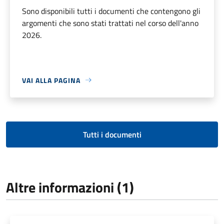
Sono disponibili tutti i documenti che contengono gli
argomenti che sono stati trattati nel corso dell'anno
2026.
VAI ALLA PAGINA
Tutti i documenti
Altre informazioni (1)