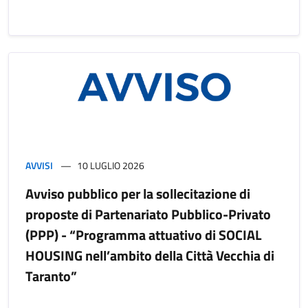
AVVISI
10 LUGLIO 2026
Avviso pubblico per la sollecitazione di
proposte di Partenariato Pubblico-Privato
(PPP) - “Programma attuativo di SOCIAL
HOUSING nell’ambito della Città Vecchia di
Taranto”