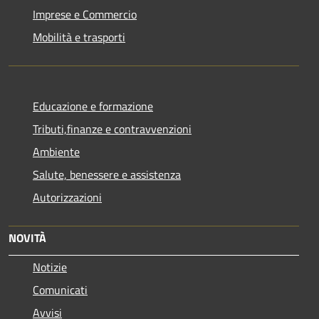
Imprese e Commercio
Mobilità e trasporti
Educazione e formazione
Tributi,finanze e contravvenzioni
Ambiente
Salute, benessere e assistenza
Autorizzazioni
NOVITÀ
Notizie
Comunicati
Avvisi