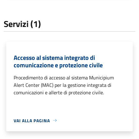
Servizi (1)
Accesso al sistema integrato di
comunicazione e protezione civile
Procedimento di accesso al sistema Municipium
Alert Center (MAC) per la gestione integrata di
comunicazioni e allerte di protezione civile.
VAI ALLA PAGINA