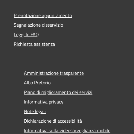
Prenotazione appuntamento
Segnalazione disservizio
Leggi le FAQ
Richiesta assistenza
Amministrazione trasparente
Albo Pretorio
Piano di miglioramento dei servizi
Informativa privacy
Note legali
Dichiarazione di accessibilità
Informativa sulla videosorveglianza mobile