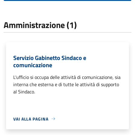
Amministrazione (1)
Servizio Gabinetto Sindaco e
comunicazione
L'ufficio si occupa delle attività di comunicazione, sia
interna che esterna e di tutte le attività di supporto
al Sindaco.
VAI ALLA PAGINA