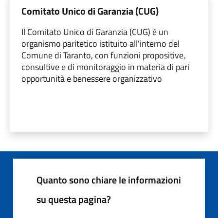
Comitato Unico di Garanzia (CUG)
Il Comitato Unico di Garanzia (CUG) è un
organismo paritetico istituito all'interno del
Comune di Taranto, con funzioni propositive,
consultive e di monitoraggio in materia di pari
opportunità e benessere organizzativo
Quanto sono chiare le informazioni
su questa pagina?