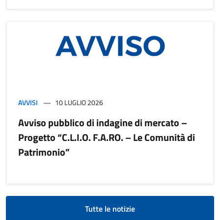
AVVISI
10 LUGLIO 2026
Avviso pubblico di indagine di mercato –
Progetto “C.L.I.O. F.A.RO. – Le Comunità di
Patrimonio”
Tutte le notizie