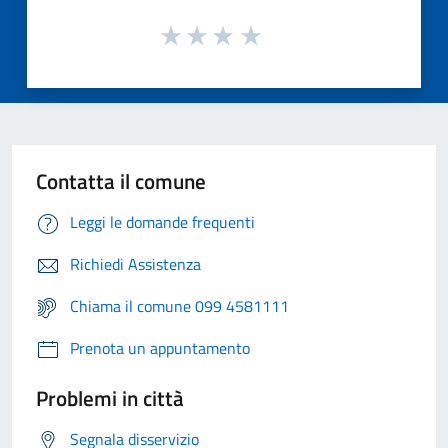
Contatta il comune
Leggi le domande frequenti
Richiedi Assistenza
Chiama il comune 099 4581111
Prenota un appuntamento
Problemi in città
Segnala disservizio