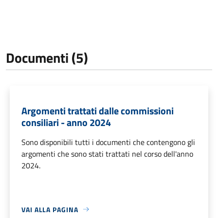
Documenti (5)
Argomenti trattati dalle commissioni
consiliari - anno 2024
Sono disponibili tutti i documenti che contengono gli
argomenti che sono stati trattati nel corso dell'anno
2024.
VAI ALLA PAGINA