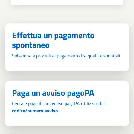
Effettua un pagamento
spontaneo
Seleziona e procedi al pagamento fra quelli disponibili
Paga un avviso pagoPA
Cerca e paga il tuo avviso pagoPA utilizzando il
codice/numero avviso