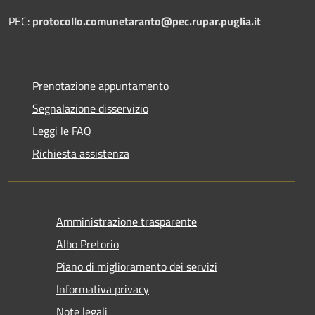
PEC:
protocollo.comunetaranto@pec.rupar.puglia.it
Prenotazione appuntamento
Segnalazione disservizio
Leggi le FAQ
Richiesta assistenza
Amministrazione trasparente
Albo Pretorio
Piano di miglioramento dei servizi
Informativa privacy
Note legali