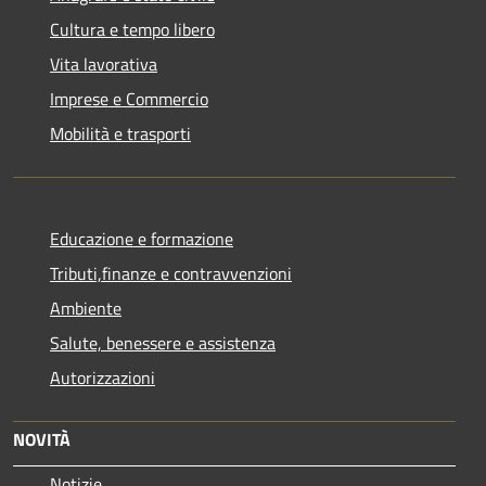
Cultura e tempo libero
Vita lavorativa
Imprese e Commercio
Mobilità e trasporti
Educazione e formazione
Tributi,finanze e contravvenzioni
Ambiente
Salute, benessere e assistenza
Autorizzazioni
NOVITÀ
Notizie