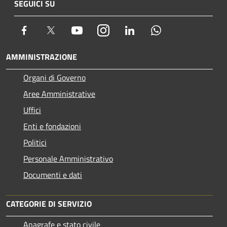
SEGUICI SU
Facebook
Twitter
Youtube
Instagram
LinkedIn
Whatsapp
AMMINISTRAZIONE
Organi di Governo
Aree Amministrative
Uffici
Enti e fondazioni
Politici
Personale Amministrativo
Documenti e dati
CATEGORIE DI SERVIZIO
Anagrafe e stato civile