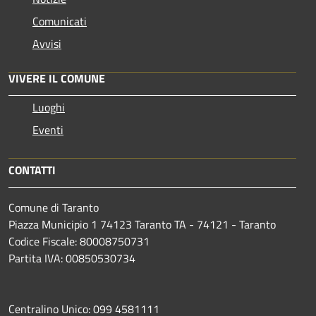
Comunicati
Avvisi
VIVERE IL COMUNE
Luoghi
Eventi
CONTATTI
Comune di Taranto
Piazza Municipio 1 74123 Taranto TA - 74121 - Taranto
Codice Fiscale: 80008750731
Partita IVA: 00850530734
Centralino Unico: 099 4581111