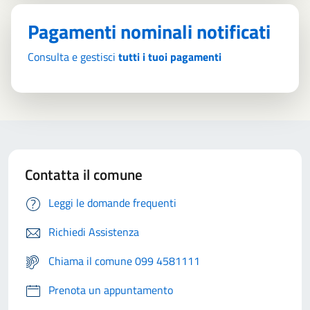
Pagamenti nominali notificati
Consulta e gestisci
tutti i tuoi pagamenti
Contatta il comune
Leggi le domande frequenti
Richiedi Assistenza
Chiama il comune 099 4581111
Prenota un appuntamento