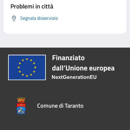
Problemi in città
Segnala disservizio
Comune di Taranto